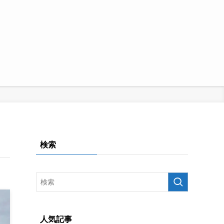
検索
人気記事