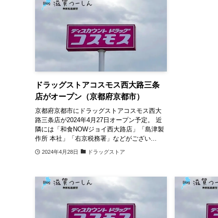
ドラッグストアコスモス西大路三条
店がオープン（京都府京都市）
京都府京都市にドラッグストアコスモス西大
路三条店が2024年4月27日オープン予定。 近
隣には「和食NOWジョイ西大路店」「島津製
作所 本社」「右京税務署」などがござい...
2024年4月28日
ドラッグストア