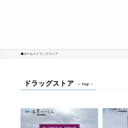
ホーム
ドラッグストア
ドラッグストア
– tag –