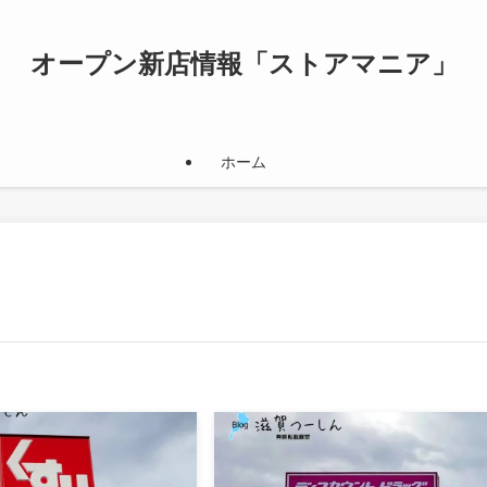
オープン新店情報「ストアマニア」
ホーム