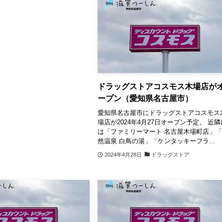
ドラッグストアコスモス木場店が
ープン（愛知県名古屋市）
愛知県名古屋市にドラッグストアコスモス
場店が2024年4月27日オープン予定。 近隣
は「ファミリーマート 名古屋木場町店」
然温泉 白鳥の湯」「ケンタッキーフラ...
2024年4月28日
ドラッグストア