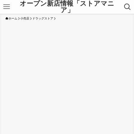
オープン新店情報「ストアマニ
ア」
ホーム
小売店
ドラッグストア