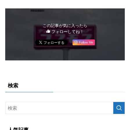
この記事が気に入ったら
フォローしてね！
Follow Me
検索
人気記事