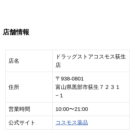
店舗情報
ドラッグストアコスモス荻生
店名
店
〒938-0801
住所
富山県黒部市荻生７２３１
−１
営業時間
10:00〜21:00
公式サイト
コスモス薬品