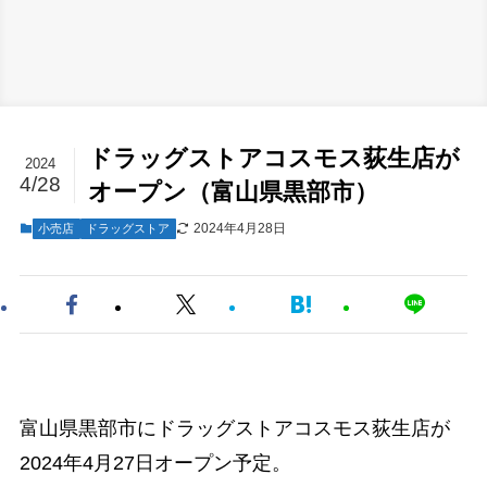
ドラッグストアコスモス荻生店が
2024
4/28
オープン（富山県黒部市）
2024年4月28日
小売店
ドラッグストア
富山県黒部市にドラッグストアコスモス荻生店が
2024年4月27日オープン予定。