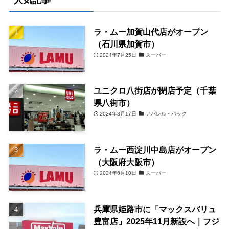
ラ・ムー加賀山代店がオープン
（石川県加賀市）
2024年7月25日
スーパー
ユニクロ八街店が閉店予定（千葉
県八街市）
2024年3月17日
アパレル・バック
ラ・ムー西淀川中島店がオープン
（大阪府大阪市）
2024年6月10日
スーパー
兵庫県姫路市に「マックスバリュ
豊富店」2025年11月新設へ｜フジ