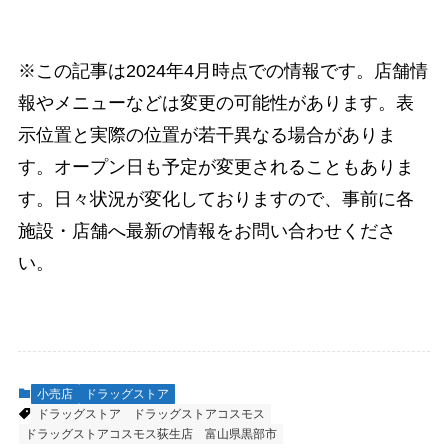
※この記事は2024年4月時点での情報です。店舗情
報やメニューなどは変更の可能性があります。表
示位置と実際の位置が若干異なる場合がありま
す。オープン日も予定が変更されることもありま
す。日々状況が変化しておりますので、事前に各
施設・店舗へ最新の情報をお問い合わせくださ
い。
小売店
ドラッグストア
ドラッグストア
ドラッグストアコスモス
ドラッグストアコスモス荻生店
富山県黒部市