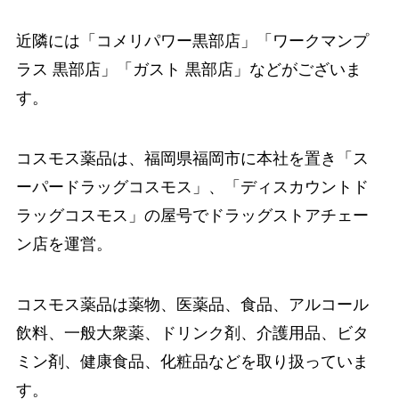
近隣には「コメリパワー黒部店」「ワークマンプ
ラス 黒部店」「ガスト 黒部店」などがございま
す。
コスモス薬品は、福岡県福岡市に本社を置き「ス
ーパードラッグコスモス」、「ディスカウントド
ラッグコスモス」の屋号でドラッグストアチェー
ン店を運営。
コスモス薬品は薬物、医薬品、食品、アルコール
飲料、一般大衆薬、ドリンク剤、介護用品、ビタ
ミン剤、健康食品、化粧品などを取り扱っていま
す。