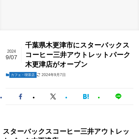
千葉県木更津市にスターバックス
2024
コーヒー三井アウトレットパーク
9/07
木更津店がオープン
2024年9月7日
カフェ・喫茶店
スターバックスコーヒー三井アウトレッ