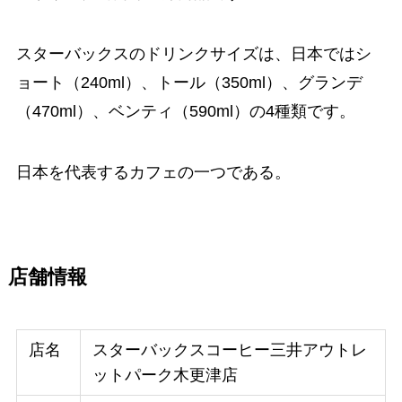
スターバックスのドリンクサイズは、日本ではシ
ョート（240ml）、トール（350ml）、グランデ
（470ml）、ベンティ（590ml）の4種類です。
日本を代表するカフェの一つである。
店舗情報
店名
スターバックスコーヒー三井アウトレ
ットパーク木更津店