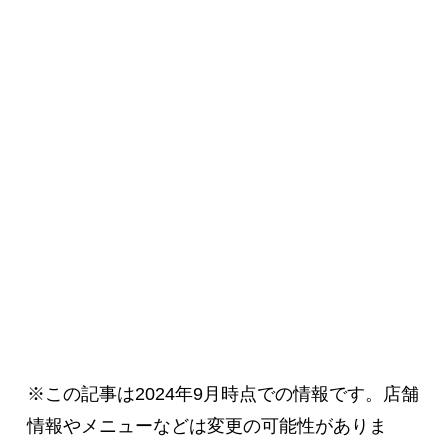
※この記事は2024年9月時点での情報です。店舗
情報やメニューなどは変更の可能性がありま