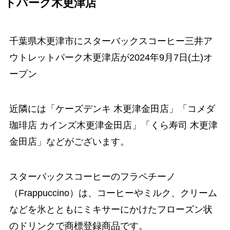
トパーク木更津店
千葉県木更津市にスターバックスコーヒー三井ア
ウトレットパーク木更津店が2024年9月7日(土)オ
ープン
近隣には「ケーズデンキ 木更津金田店」「コメダ
珈琲店 カインズ木更津金田店」「くら寿司 木更津
金田店」などがございます。
スターバックスコーヒーのフラペチーノ
（Frappuccino）は、コーヒーやミルク、クリーム
などを氷とともにミキサーにかけたフローズン状
のドリンクで商標登録商品です。