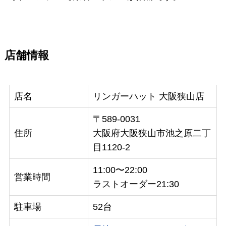
店舗情報
店名
リンガーハット 大阪狭山店
〒589-0031
住所
大阪府大阪狭山市池之原二丁
目1120-2
11:00〜22:00
営業時間
ラストオーダー21:30
駐車場
52台