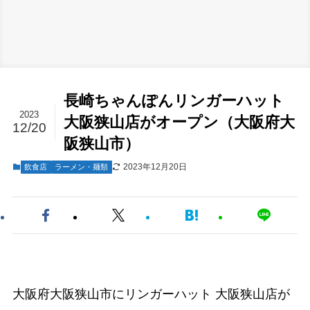
長崎ちゃんぽんリンガーハット
2023
大阪狭山店がオープン（大阪府大
12/20
阪狭山市）
2023年12月20日
飲食店
ラーメン・麺類
大阪府大阪狭山市にリンガーハット 大阪狭山店が