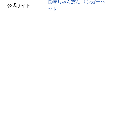
長崎ちゃんぽん リンガーハ
公式サイト
ット