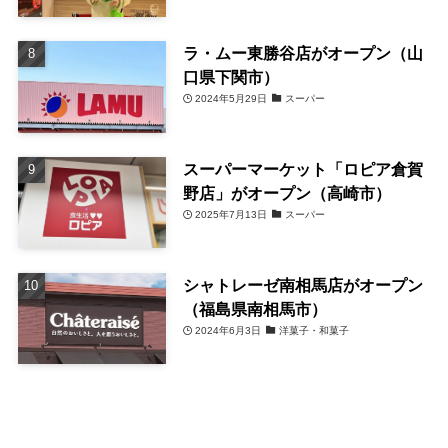
ラ・ムー東勝谷店がオープン（山
口県下関市）
2024年5月29日
スーパー
スーパーマーケット「ロピア倉賀
野店」がオープン（高崎市）
2025年7月13日
スーパー
シャトレーゼ南相馬店がオープン
（福島県南相馬市）
2024年6月3日
洋菓子・和菓子