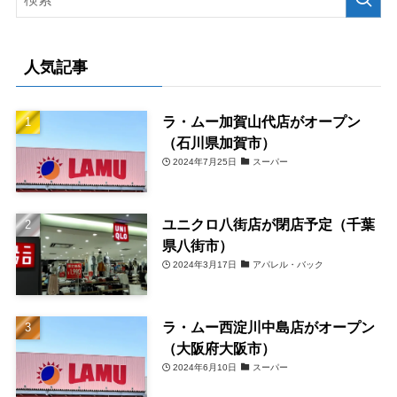
人気記事
ラ・ムー加賀山代店がオープン
（石川県加賀市）
2024年7月25日
スーパー
ユニクロ八街店が閉店予定（千葉
県八街市）
2024年3月17日
アパレル・バック
ラ・ムー西淀川中島店がオープン
（大阪府大阪市）
2024年6月10日
スーパー