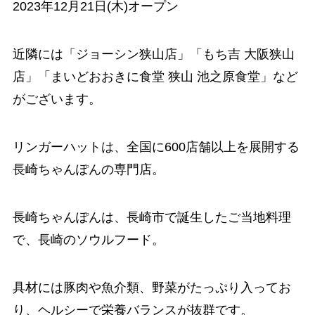
2023年12⽉21日(木)オープン
近隣には「ジョーシン狭山店」「もち吉 大阪狭山
店」「まいどおおきに食堂 狭山 池之原食堂」など
がございます。
リンガーハットは、全国に600店舗以上を展開する
長崎ちゃんぽんの専門店。
長崎ちゃんぽんは、長崎市で誕生したご当地料理
で、長崎のソウルフード。
具材には豚肉や魚介類、野菜がたっぷり入ってお
り、ヘルシーで栄養バランスが抜群です。