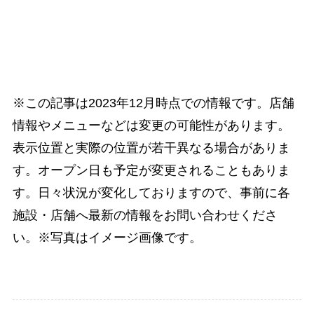
※この記事は2023年12月時点での情報です。店舗
情報やメニューなどは変更の可能性があります。
表示位置と実際の位置が若干異なる場合がありま
す。オープン日も予定が変更されることもありま
す。日々状況が変化しておりますので、事前に各
施設・店舗へ最新の情報をお問い合わせくださ
い。※写真はイメージ画像です。