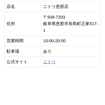
店名
ニトリ恵那店
〒509-7203
住所
岐阜県恵那市長島町正家517-
1
営業時間
10:00-20:00
駐車場
あり
公式サイト
ニトリ