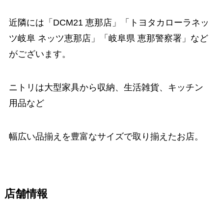
近隣には「DCM21 恵那店」「トヨタカローラネッ
ツ岐阜 ネッツ恵那店」「岐阜県 恵那警察署」など
がございます。
ニトリは大型家具から収納、生活雑貨、キッチン
用品など
幅広い品揃えを豊富なサイズで取り揃えたお店。
店舗情報