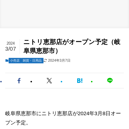
ニトリ恵那店がオープン予定（岐
2024
3/07
阜県恵那市）
2024年3月7日
小売店
雑貨・日用品
岐阜県恵那市にニトリ恵那店が2024年3月8日オー
プン予定。