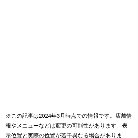
※この記事は2024年3月時点での情報です。店舗情
報やメニューなどは変更の可能性があります。表
示位置と実際の位置が若干異なる場合がありま