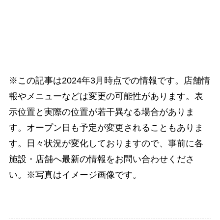
※この記事は2024年3月時点での情報です。店舗情
報やメニューなどは変更の可能性があります。表
示位置と実際の位置が若干異なる場合がありま
す。オープン日も予定が変更されることもありま
す。日々状況が変化しておりますので、事前に各
施設・店舗へ最新の情報をお問い合わせくださ
い。※写真はイメージ画像です。