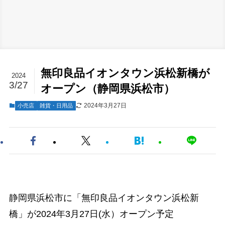
無印良品イオンタウン浜松新橋が
2024
3/27
オープン（静岡県浜松市）
2024年3月27日
小売店
雑貨・日用品
静岡県浜松市に「無印良品イオンタウン浜松新
橋」が2024年3月27日(水）オープン予定