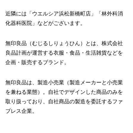
近隣には「ウエルシア浜松新橋町店」「林外科消
化器科医院」などがございます。
無印良品（むじるしりょうひん）とは、株式会社
良品計画が運営する衣服・食品・生活雑貨などを
企画・販売するブランド。
無印良品は、製造小売業（製造メーカーと小売業
を兼ねる業態）。自社でデザインした商品のみを
取り扱っており、自社商品の製造を委託するファ
ブレス企業。