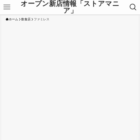
オープン新店情報「ストアマニ
ア」
ホーム
飲食店
ファミレス