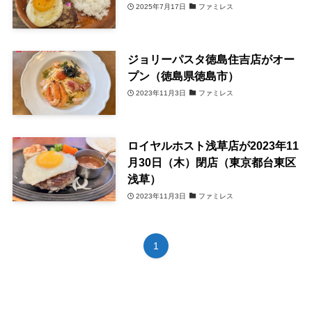
2025年7月17日
ファミレス
ジョリーパスタ徳島住吉店がオー
プン（徳島県徳島市）
2023年11月3日
ファミレス
ロイヤルホスト浅草店が2023年11
月30日（木）閉店（東京都台東区
浅草）
2023年11月3日
ファミレス
1