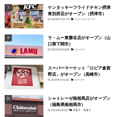
ケンタッキーフライドチキン摂津
東別府店がオープン（摂津市）
2025年7月17日
ファーストフード
ラ・ムー東勝谷店がオープン（山
口県下関市）
2024年5月29日
スーパー
スーパーマーケット「ロピア倉賀
野店」がオープン（高崎市）
2025年7月13日
スーパー
シャトレーゼ南相馬店がオープン
（福島県南相馬市）
2024年6月3日
洋菓子・和菓子